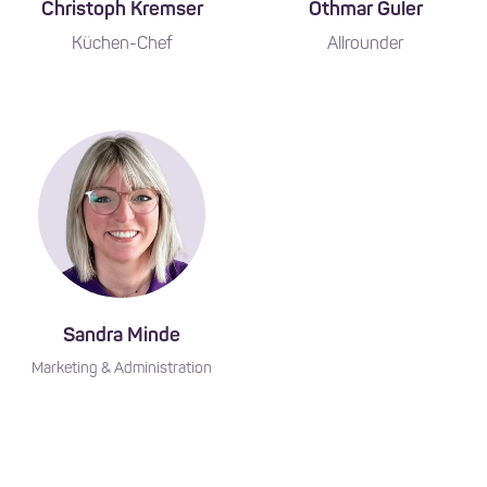
Christoph Kremser
Othmar Guler
Küchen-Chef
Allrounder
Sandra Minde
Marketing & Administration