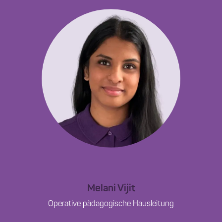
Melani Vijit
Operative pädagogische Hausleitung