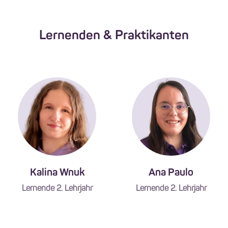
Lernenden & Praktikanten
Kalina Wnuk
Ana Paulo
Lernende 2. Lehrjahr
Lernende 2. Lehrjahr