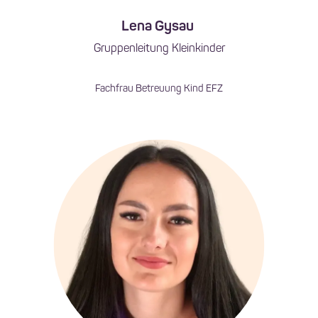
Lena Gysau
Gruppenleitung Kleinkinder
Fachfrau Betreuung Kind EFZ