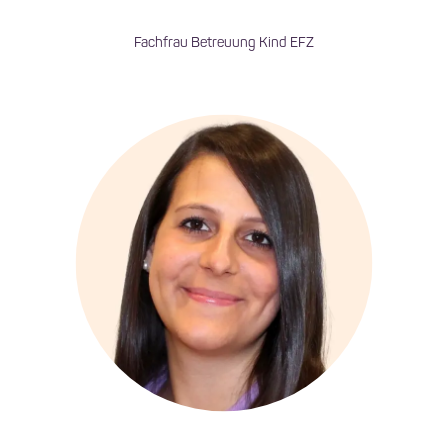
Fachfrau Betreuung Kind EFZ