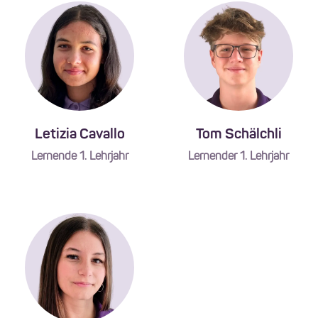
Letizia Cavallo
Tom Schälchli
Lernende 1. Lehrjahr
Lernender 1. Lehrjahr