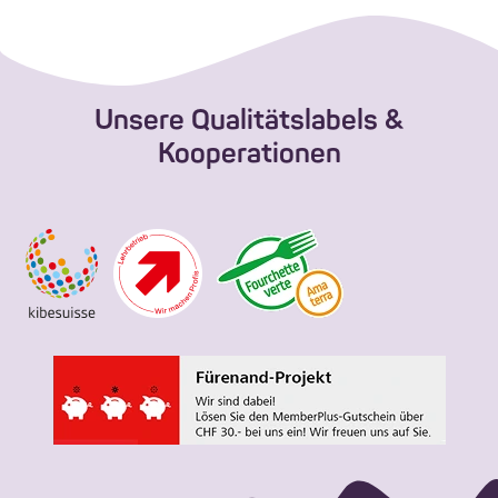
Unsere Qualitätslabels &
Kooperationen