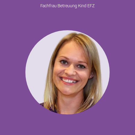
Fachfrau Betreuung Kind EFZ