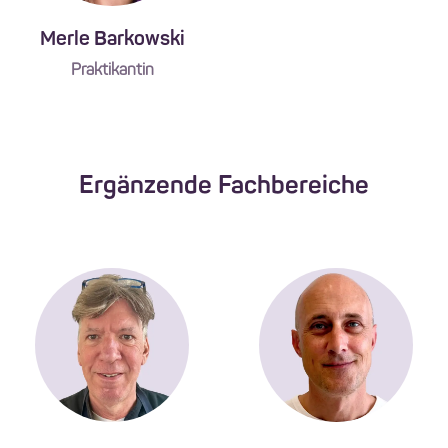
Merle Barkowski
Praktikantin
Ergänzende Fachbereiche