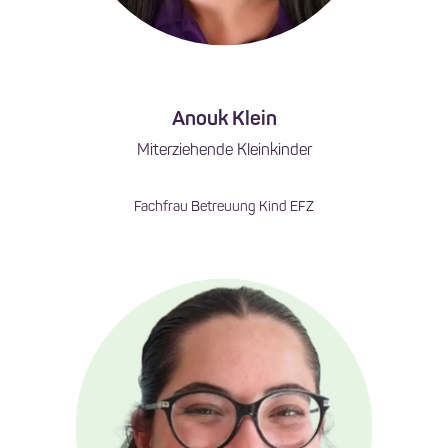
Anouk Klein
Miterziehende Kleinkinder
Fachfrau Betreuung Kind EFZ