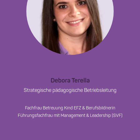
Debora Terella
Strategische pädagogische Betriebsleitung
Fachfrau Betreuung Kind EFZ & Berufsbildnerin
Führungsfachfrau mit Management & Leadership (SVF)