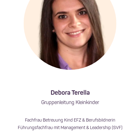
Debora Terella
Gruppenleitung Kleinkinder
Fachfrau Betreuung Kind EFZ & Berufsbildnerin
Führungsfachfrau mit Management & Leadership (SVF)