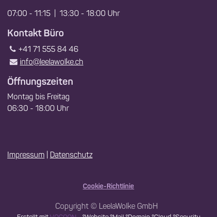
07:00 - 11:15 | 13:30 - 18:00 Uhr
Kontakt Büro
+41 71 555 84 46
info@leelawolke.ch
Öffnungszeiten
Montag bis Freitag
06:30 - 18:00 Uhr
Impressum
|
Datenschutz
Cookie-Richtlinie
Copyright © LeelaWolke GmbH