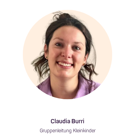
Claudia Burri
Gruppenleitung Kleinkinder