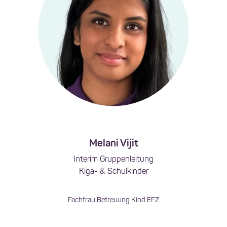
Melani Vijit
Interim Gruppenleitung
Kiga- & Schulkinder
Fachfrau Betreuung Kind EFZ