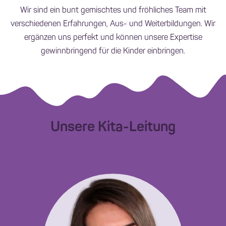
Wir sind ein bunt gemischtes und fröhliches Team mit
verschiedenen Erfahrungen, Aus- und Weiterbildungen. Wir
ergänzen uns perfekt und können unsere Expertise
gewinnbringend für die Kinder einbringen.
Unsere Kita-Leitung