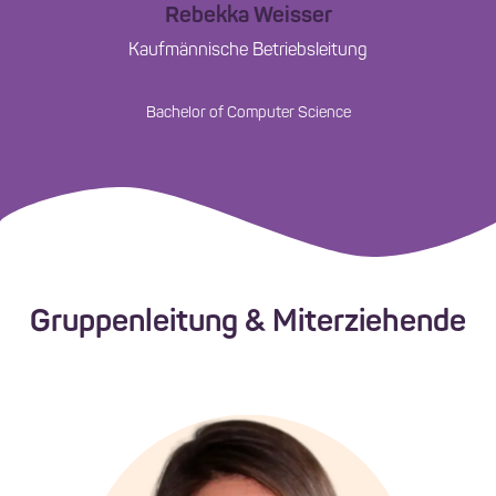
Rebekka Weisser
Kaufmännische Betriebsleitung
Bachelor of Computer Science
Gruppenleitung & Miterziehende